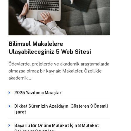
Bilimsel Makalelere
Ulaşabileceğiniz 5 Web Sitesi
Ödevlerde, projelerde ve akademik araştırmalarda
olmazsa olmaz bir kaynak: Makaleler. Özellikle
akademik…
2025 Yazılımcı Maaşları
Dikkat Sürenizin Azaldığını Gösteren 3 Önemli
İşaret
Başarılı Bir Online Mülakat İçin 8 Mülakat