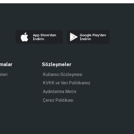
malar
Sözleşmeler
eleri
Kullanıcı Sözleşmesi
KVKK ve Veri Politikamız
Aydınlatma Metni
Çerez Politikası