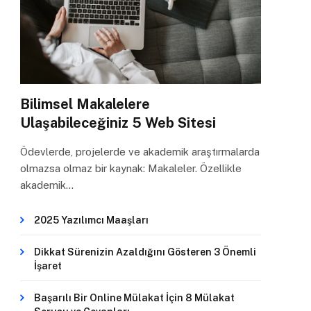
Bilimsel Makalelere
Ulaşabileceğiniz 5 Web Sitesi
Ödevlerde, projelerde ve akademik araştırmalarda
olmazsa olmaz bir kaynak: Makaleler. Özellikle
akademik…
2025 Yazılımcı Maaşları
Dikkat Sürenizin Azaldığını Gösteren 3 Önemli
İşaret
Başarılı Bir Online Mülakat İçin 8 Mülakat