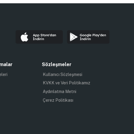
malar
Sözleşmeler
eleri
Kullanıcı Sözleşmesi
KVKK ve Veri Politikamız
Aydınlatma Metni
Çerez Politikası