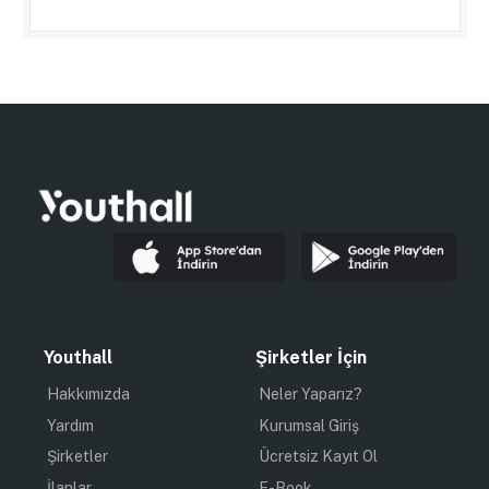
Youthall
Şirketler İçin
Hakkımızda
Neler Yaparız?
Yardım
Kurumsal Giriş
Şirketler
Ücretsiz Kayıt Ol
İlanlar
E-Book