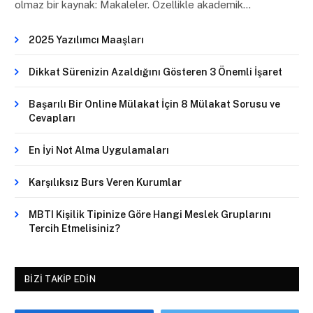
olmaz bir kaynak: Makaleler. Özellikle akademik…
2025 Yazılımcı Maaşları
Dikkat Sürenizin Azaldığını Gösteren 3 Önemli İşaret
Başarılı Bir Online Mülakat İçin 8 Mülakat Sorusu ve
Cevapları
En İyi Not Alma Uygulamaları
Karşılıksız Burs Veren Kurumlar
MBTI Kişilik Tipinize Göre Hangi Meslek Gruplarını
Tercih Etmelisiniz?
BIZI TAKIP EDIN