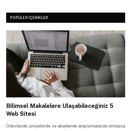
POPÜLER İÇERIKLER
Bilimsel Makalelere Ulaşabileceğiniz 5
Web Sitesi
Ödevlerde, projelerde ve akademik araştırmalarda olmazsa