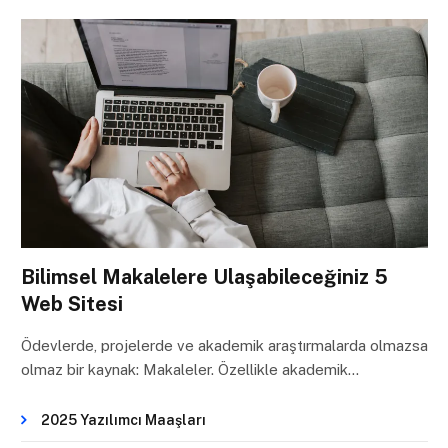
Bilimsel Makalelere Ulaşabileceğiniz 5
Web Sitesi
Ödevlerde, projelerde ve akademik araştırmalarda olmazsa
olmaz bir kaynak: Makaleler. Özellikle akademik…
2025 Yazılımcı Maaşları