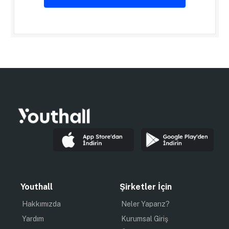
Youthall
Şirketler İçin
Hakkımızda
Neler Yaparız?
Yardım
Kurumsal Giriş