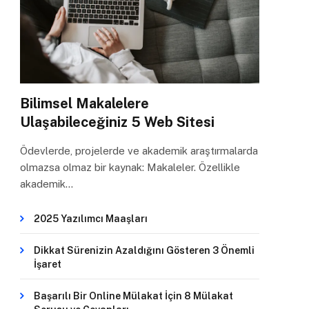
Bilimsel Makalelere
Ulaşabileceğiniz 5 Web Sitesi
Ödevlerde, projelerde ve akademik araştırmalarda
olmazsa olmaz bir kaynak: Makaleler. Özellikle
akademik…
2025 Yazılımcı Maaşları
Dikkat Sürenizin Azaldığını Gösteren 3 Önemli
İşaret
Başarılı Bir Online Mülakat İçin 8 Mülakat