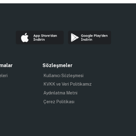
malar
Sözleşmeler
eleri
Kullanıcı Sözleşmesi
KVKK ve Veri Politikamız
Aydınlatma Metni
Çerez Politikası