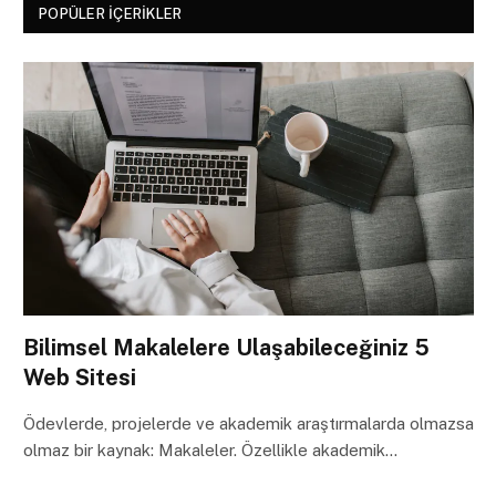
POPÜLER İÇERIKLER
Bilimsel Makalelere Ulaşabileceğiniz 5
Web Sitesi
Ödevlerde, projelerde ve akademik araştırmalarda olmazsa
olmaz bir kaynak: Makaleler. Özellikle akademik…