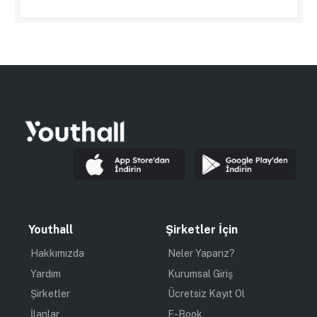
Youthall
Şirketler İçin
Hakkımızda
Neler Yaparız?
Yardım
Kurumsal Giriş
Şirketler
Ücretsiz Kayıt Ol
İlanlar
E-Book