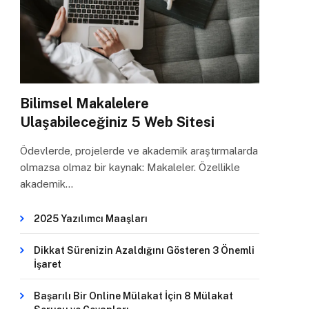
Bilimsel Makalelere
Ulaşabileceğiniz 5 Web Sitesi
Ödevlerde, projelerde ve akademik araştırmalarda
olmazsa olmaz bir kaynak: Makaleler. Özellikle
akademik…
2025 Yazılımcı Maaşları
Dikkat Sürenizin Azaldığını Gösteren 3 Önemli
İşaret
Başarılı Bir Online Mülakat İçin 8 Mülakat