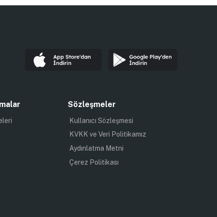
malar
Sözleşmeler
eleri
Kullanıcı Sözleşmesi
KVKK ve Veri Politikamız
Aydınlatma Metni
Çerez Politikası