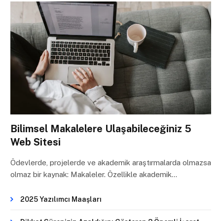
Bilimsel Makalelere Ulaşabileceğiniz 5
Web Sitesi
Ödevlerde, projelerde ve akademik araştırmalarda olmazsa
olmaz bir kaynak: Makaleler. Özellikle akademik…
2025 Yazılımcı Maaşları