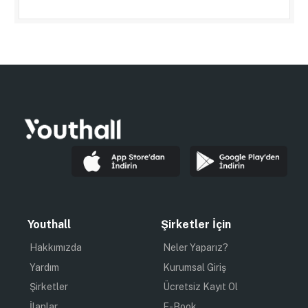
Youthall
Şirketler İçin
Hakkımızda
Neler Yaparız?
Yardım
Kurumsal Giriş
Şirketler
Ücretsiz Kayıt Ol
İlanlar
E-Book