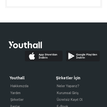
Youthall
Şirketler İçin
Hakkımızda
Neler Yaparız?
Yardım
Kurumsal Giriş
Şirketler
Ücretsiz Kayıt Ol
İlanlar
E-Book