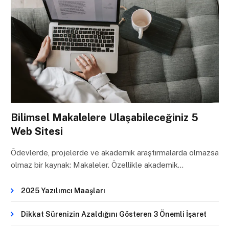
Bilimsel Makalelere Ulaşabileceğiniz 5
Web Sitesi
Ödevlerde, projelerde ve akademik araştırmalarda olmazsa
olmaz bir kaynak: Makaleler. Özellikle akademik…
2025 Yazılımcı Maaşları
Dikkat Sürenizin Azaldığını Gösteren 3 Önemli İşaret