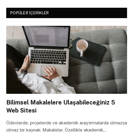
POPÜLER İÇERIKLER
Bilimsel Makalelere Ulaşabileceğiniz 5
Web Sitesi
Ödevlerde, projelerde ve akademik araştırmalarda olmazsa
olmaz bir kaynak: Makaleler. Özellikle akademik…