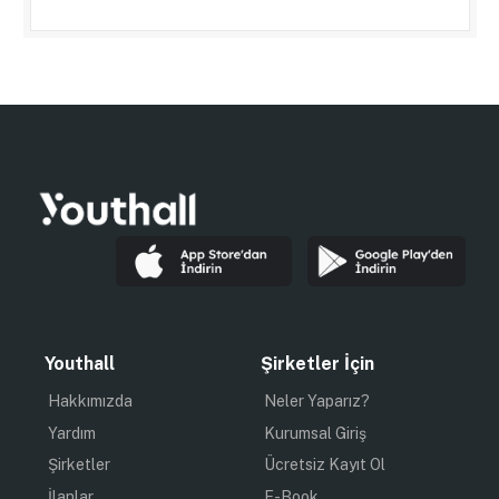
Youthall
Şirketler İçin
Hakkımızda
Neler Yaparız?
Yardım
Kurumsal Giriş
Şirketler
Ücretsiz Kayıt Ol
İlanlar
E-Book