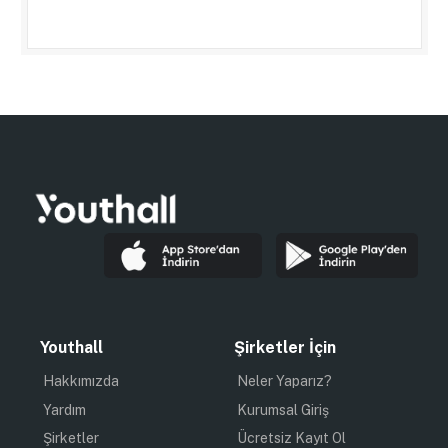
Youthall
Şirketler İçin
Hakkımızda
Neler Yaparız?
Yardım
Kurumsal Giriş
Şirketler
Ücretsiz Kayıt Ol