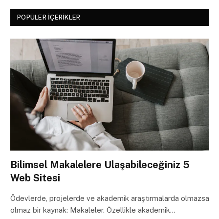
POPÜLER İÇERIKLER
Bilimsel Makalelere Ulaşabileceğiniz 5
Web Sitesi
Ödevlerde, projelerde ve akademik araştırmalarda olmazsa
olmaz bir kaynak: Makaleler. Özellikle akademik…