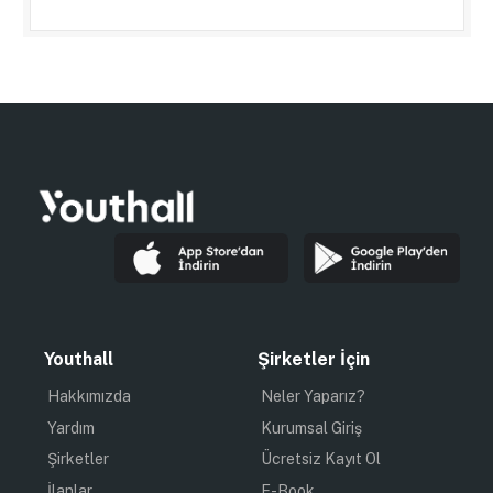
Youthall
Şirketler İçin
Hakkımızda
Neler Yaparız?
Yardım
Kurumsal Giriş
Şirketler
Ücretsiz Kayıt Ol
İlanlar
E-Book