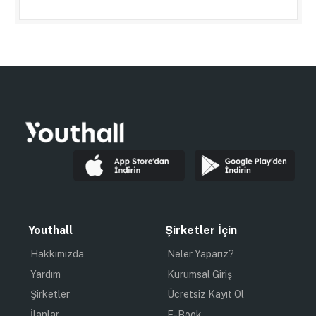
Youthall
Şirketler İçin
Hakkımızda
Neler Yaparız?
Yardım
Kurumsal Giriş
Şirketler
Ücretsiz Kayıt Ol
İlanlar
E-Book