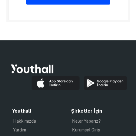
Youthall
Şirketler İçin
Hakkımızda
Neler Yaparız?
Yardım
Kurumsal Giriş