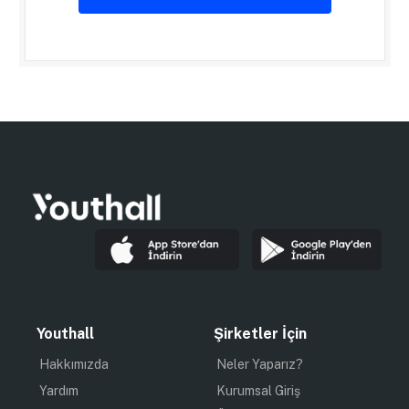
Youthall
Şirketler İçin
Hakkımızda
Neler Yaparız?
Yardım
Kurumsal Giriş