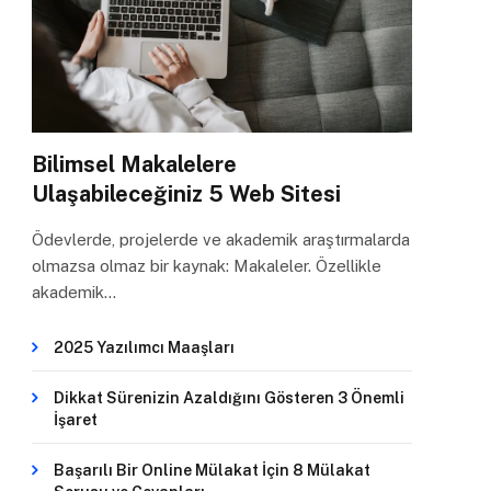
Bilimsel Makalelere
Ulaşabileceğiniz 5 Web Sitesi
Ödevlerde, projelerde ve akademik araştırmalarda
olmazsa olmaz bir kaynak: Makaleler. Özellikle
akademik…
2025 Yazılımcı Maaşları
Dikkat Sürenizin Azaldığını Gösteren 3 Önemli
İşaret
Başarılı Bir Online Mülakat İçin 8 Mülakat