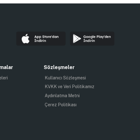
malar
Sözleşmeler
eleri
Kullanıcı Sözleşmesi
KVKK ve Veri Politikamız
Aydınlatma Metni
Çerez Politikası