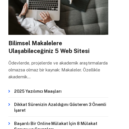
Bilimsel Makalelere
Ulaşabileceğiniz 5 Web Sitesi
Ödevlerde, projelerde ve akademik araştırmalarda
olmazsa olmaz bir kaynak: Makaleler. Özellikle
akademik…
2025 Yazılımcı Maaşları
Dikkat Sürenizin Azaldığını Gösteren 3 Önemli
İşaret
Başarılı Bir Online Mülakat İçin 8 Mülakat