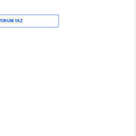
 YORUM YAZ