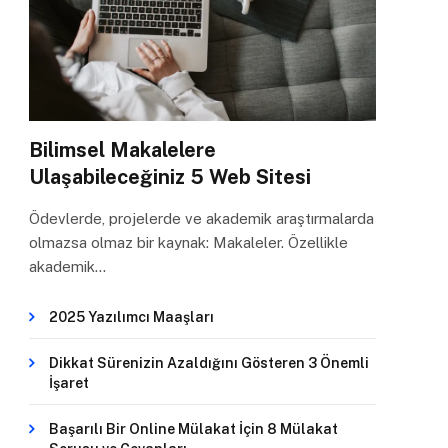
Bilimsel Makalelere
Ulaşabileceğiniz 5 Web Sitesi
Ödevlerde, projelerde ve akademik araştırmalarda
olmazsa olmaz bir kaynak: Makaleler. Özellikle
akademik…
2025 Yazılımcı Maaşları
Dikkat Sürenizin Azaldığını Gösteren 3 Önemli
İşaret
Başarılı Bir Online Mülakat İçin 8 Mülakat