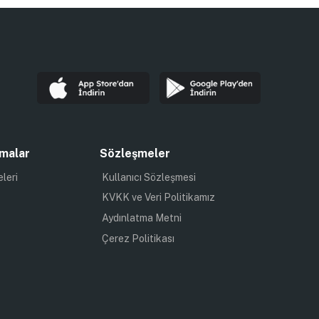
malar
Sözleşmeler
eleri
Kullanıcı Sözleşmesi
KVKK ve Veri Politikamız
Aydınlatma Metni
Çerez Politikası