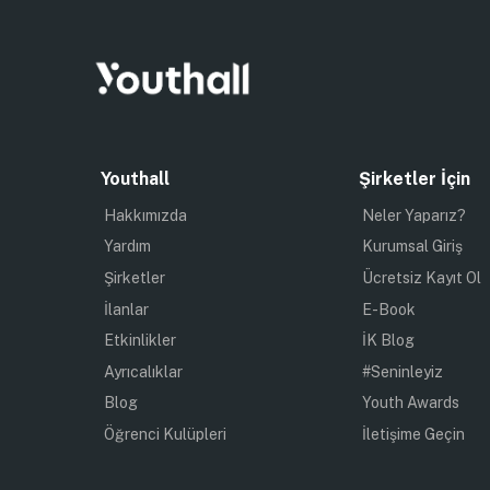
Youthall
Şirketler İçin
Hakkımızda
Neler Yaparız?
Yardım
Kurumsal Giriş
Şirketler
Ücretsiz Kayıt Ol
İlanlar
E-Book
Etkinlikler
İK Blog
Ayrıcalıklar
#Seninleyiz
Blog
Youth Awards
Öğrenci Kulüpleri
İletişime Geçin