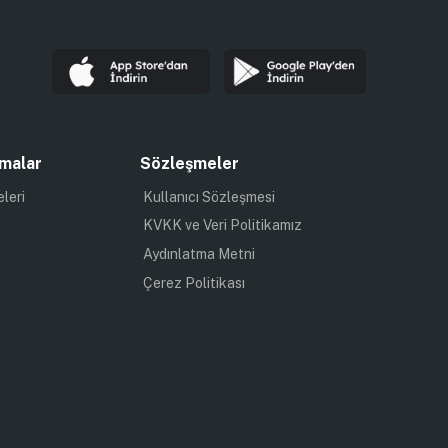
malar
Sözleşmeler
eleri
Kullanıcı Sözleşmesi
KVKK ve Veri Politikamız
Aydınlatma Metni
Çerez Politikası