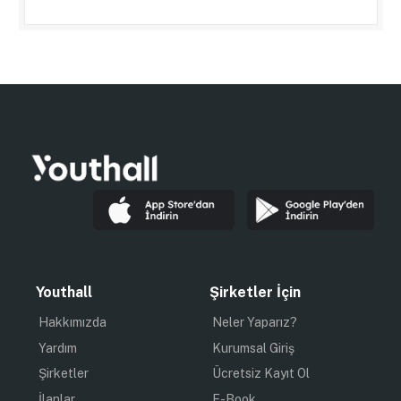
Youthall
Şirketler İçin
Hakkımızda
Neler Yaparız?
Yardım
Kurumsal Giriş
Şirketler
Ücretsiz Kayıt Ol
İlanlar
E-Book