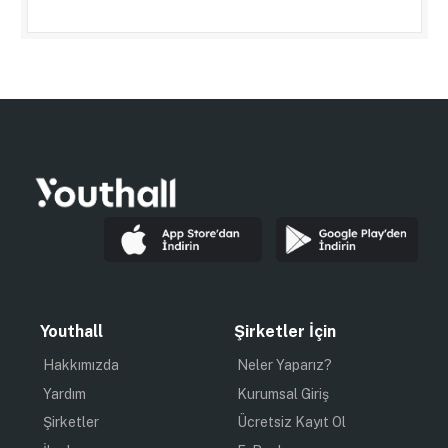
Youthall
Şirketler İçin
Hakkımızda
Neler Yaparız?
Yardım
Kurumsal Giriş
Şirketler
Ücretsiz Kayıt Ol