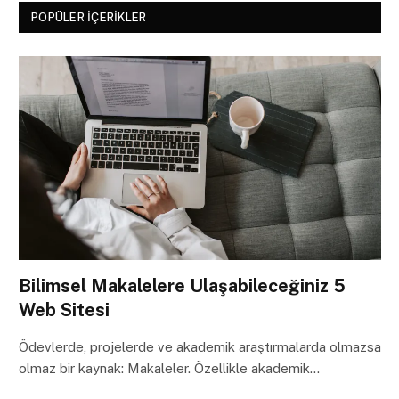
POPÜLER İÇERIKLER
Bilimsel Makalelere Ulaşabileceğiniz 5
Web Sitesi
Ödevlerde, projelerde ve akademik araştırmalarda olmazsa
olmaz bir kaynak: Makaleler. Özellikle akademik…