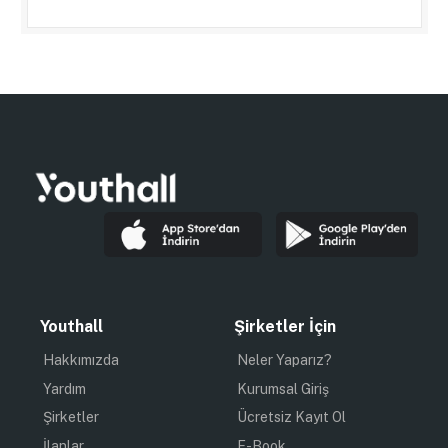
Youthall
Şirketler İçin
Hakkımızda
Neler Yaparız?
Yardım
Kurumsal Giriş
Şirketler
Ücretsiz Kayıt Ol
İlanlar
E-Book