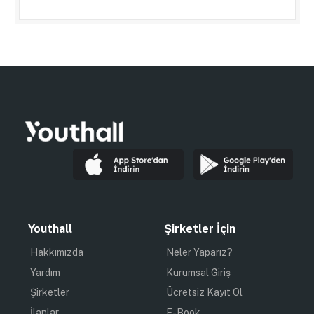
Youthall
Şirketler İçin
Hakkımızda
Neler Yaparız?
Yardım
Kurumsal Giriş
Şirketler
Ücretsiz Kayıt Ol
İlanlar
E-Book