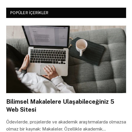
POPÜLER İÇERIKLER
Bilimsel Makalelere Ulaşabileceğiniz 5
Web Sitesi
Ödevlerde, projelerde ve akademik araştırmalarda olmazsa
olmaz bir kaynak: Makaleler. Özellikle akademik…