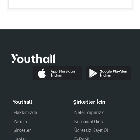
Youthall
Şirketler İçin
Hakkımızda
Neler Yaparız?
Yardım
Kurumsal Giriş
Şirketler
Ücretsiz Kayıt Ol
İlanlar
E-Book