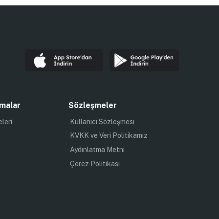
malar
Sözleşmeler
eleri
Kullanıcı Sözleşmesi
KVKK ve Veri Politikamız
Aydınlatma Metni
Çerez Politikası