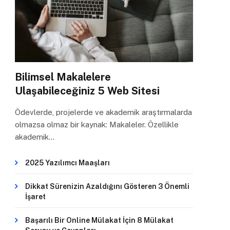
Bilimsel Makalelere
Ulaşabileceğiniz 5 Web Sitesi
Ödevlerde, projelerde ve akademik araştırmalarda
olmazsa olmaz bir kaynak: Makaleler. Özellikle
akademik…
2025 Yazılımcı Maaşları
Dikkat Sürenizin Azaldığını Gösteren 3 Önemli
İşaret
Başarılı Bir Online Mülakat İçin 8 Mülakat