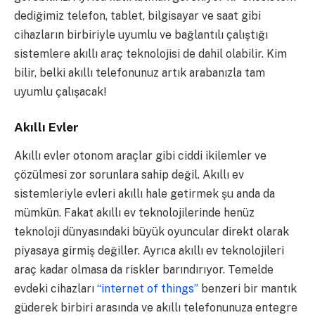
dediğimiz telefon, tablet, bilgisayar ve saat gibi
cihazların birbiriyle uyumlu ve bağlantılı çalıştığı
sistemlere akıllı araç teknolojisi de dahil olabilir. Kim
bilir, belki akıllı telefonunuz artık arabanızla tam
uyumlu çalışacak!
Akıllı Evler
Akıllı evler otonom araçlar gibi ciddi ikilemler ve
çözülmesi zor sorunlara sahip değil. Akıllı ev
sistemleriyle evleri akıllı hale getirmek şu anda da
mümkün. Fakat akıllı ev teknolojilerinde henüz
teknoloji dünyasındaki büyük oyuncular direkt olarak
piyasaya girmiş değiller. Ayrıca akıllı ev teknolojileri
araç kadar olmasa da riskler barındırıyor. Temelde
evdeki cihazları
“internet of things”
benzeri bir mantık
güderek birbiri arasında ve akıllı telefonunuza entegre