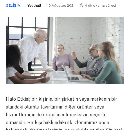
GELIŞIM
Youthall
10 Ağustos 2021
4 dk okuma süresi
Halo Etkisi; bir kişinin, bir şirketin veya markanın bir
alandaki olumlu tavırlarının diğer ürünler veya
hizmetler için de ürünü incelemeksizin geçerli
olmasıdır. Bir kişi hakkındaki ilk izlenimimiz onun