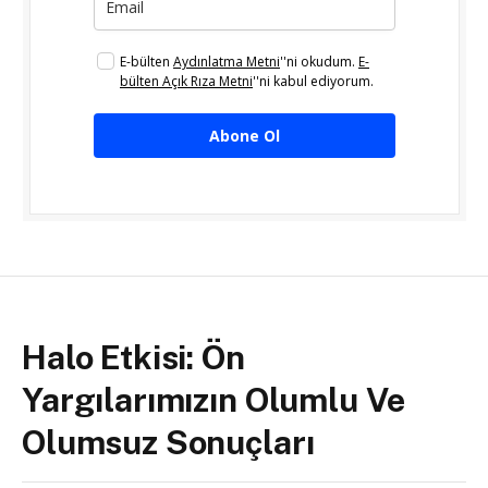
E-bülten
Aydınlatma Metni
''ni okudum.
E-
bülten Açık Rıza Metni
''ni kabul ediyorum.
Abone Ol
Halo Etkisi: Ön
Yargılarımızın Olumlu Ve
Olumsuz Sonuçları