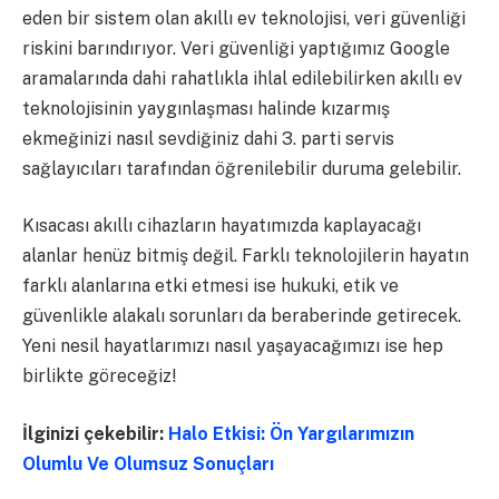
eden bir sistem olan akıllı ev teknolojisi, veri güvenliği
riskini barındırıyor. Veri güvenliği yaptığımız Google
aramalarında dahi rahatlıkla ihlal edilebilirken akıllı ev
teknolojisinin yaygınlaşması halinde kızarmış
ekmeğinizi nasıl sevdiğiniz dahi 3. parti servis
sağlayıcıları tarafından öğrenilebilir duruma gelebilir.
Kısacası akıllı cihazların hayatımızda kaplayacağı
alanlar henüz bitmiş değil. Farklı teknolojilerin hayatın
farklı alanlarına etki etmesi ise hukuki, etik ve
güvenlikle alakalı sorunları da beraberinde getirecek.
Yeni nesil hayatlarımızı nasıl yaşayacağımızı ise hep
birlikte göreceğiz!
İlginizi çekebilir:
Halo Etkisi: Ön Yargılarımızın
Olumlu Ve Olumsuz Sonuçları