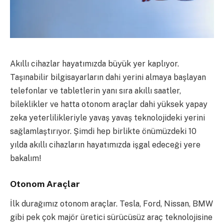
Akıllı cihazlar hayatımızda büyük yer kaplıyor.
Taşınabilir bilgisayarların dahi yerini almaya başlayan
telefonlar ve tabletlerin yanı sıra akıllı saatler,
bileklikler ve hatta otonom araçlar dahi yüksek yapay
zeka yeterlilikleriyle yavaş yavaş teknolojideki yerini
sağlamlaştırıyor. Şimdi hep birlikte önümüzdeki 10
yılda akıllı cihazların hayatımızda işgal edeceği yere
bakalım!
Otonom Araçlar
İlk durağımız otonom araçlar. Tesla, Ford, Nissan, BMW
gibi pek çok majör üretici sürücüsüz araç teknolojisine