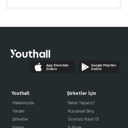
Youthall
Şirketler İçin
Hakkımızda
Neler Yaparız?
Yardım
Kurumsal Giriş
Şirketler
Ücretsiz Kayıt Ol
İlanlar
E-Book