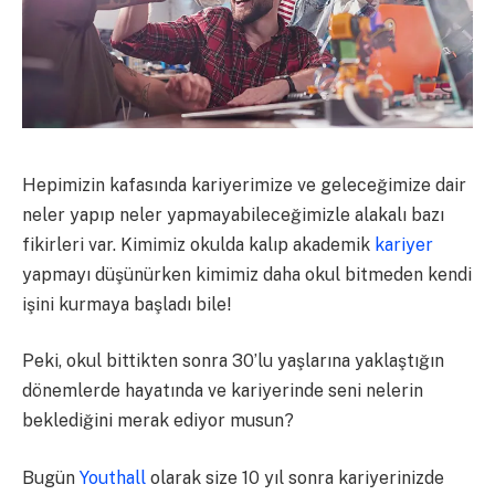
Hepimizin kafasında kariyerimize ve geleceğimize dair
neler yapıp neler yapmayabileceğimizle alakalı bazı
fikirleri var. Kimimiz okulda kalıp akademik
kariyer
yapmayı düşünürken kimimiz daha okul bitmeden kendi
işini kurmaya başladı bile!
Peki, okul bittikten sonra 30’lu yaşlarına yaklaştığın
dönemlerde hayatında ve kariyerinde seni nelerin
beklediğini merak ediyor musun?
Bugün
Youthall
olarak size 10 yıl sonra kariyerinizde